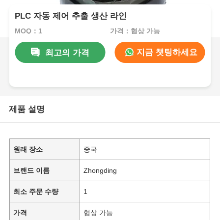
PLC 자동 제어 추출 생산 라인
MOQ：1
가격：협상 가능
지금 챗팅하세요
최고의 가격
제품 설명
원래 장소
중국
브랜드 이름
Zhongding
최소 주문 수량
1
가격
협상 가능