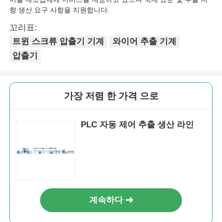
향 생산 요구 사항을 지원합니다.
꼬리표:
트윈 스크류 압출기 기계
와이어 추출 기계
압출기
가장 저렴 한 가격 으로
PLC 자동 제어 추출 생산 라인
계속하다