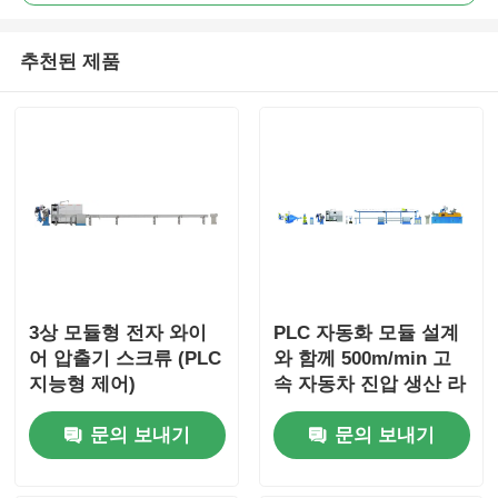
추천된 제품
3상 모듈형 전자 와이
PLC 자동화 모듈 설계
어 압출기 스크류 (PLC
와 함께 500m/min 고
지능형 제어)
속 자동차 진압 생산 라
인
문의 보내기
문의 보내기