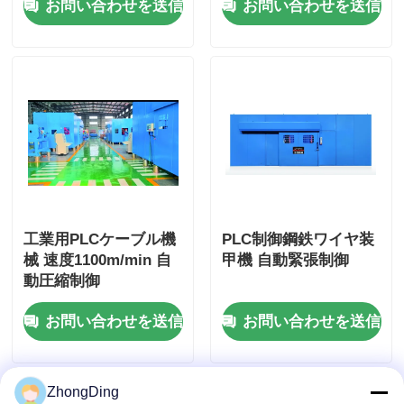
お問い合わせを送信
お問い合わせを送信
工業用PLCケーブル機
PLC制御鋼鉄ワイヤ装
械 速度1100m/min 自
甲機 自動緊張制御
動圧縮制御
お問い合わせを送信
お問い合わせを送信
ZhongDing