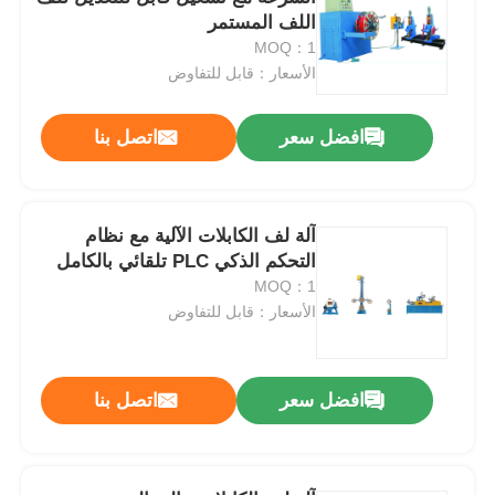
اللف المستمر
MOQ：1
الأسعار：قابل للتفاوض
افضل سعر
اتصل بنا
آلة لف الكابلات الآلية مع نظام
التحكم الذكي PLC تلقائي بالكامل
MOQ：1
الأسعار：قابل للتفاوض
منزل
افضل سعر
اتصل بنا
المنتجات
حول بنا