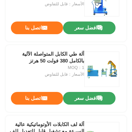
الأسعار：قابل للتفاوض
افضل سعر
اتصل بنا
آلة طي الكابل المتواصلة الآلية
بالكامل 380 فولت 50 هرتز
MOQ：1
الأسعار：قابل للتفاوض
افضل سعر
اتصل بنا
آلة لف الكابلات الأوتوماتيكية عالية
السرعة مع تشغيل قابل للتعديل للف