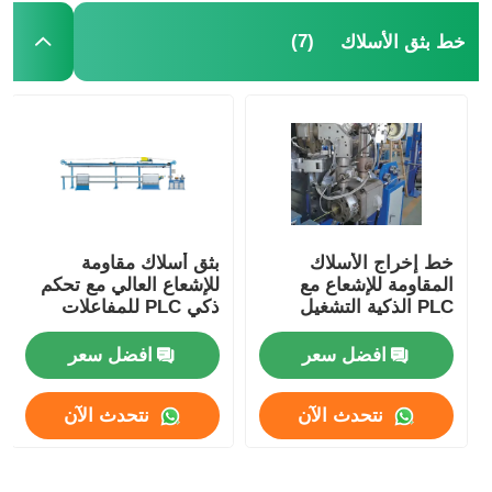
(7)
خط بثق الأسلاك
خط إخراج الأسلاك
بثق أسلاك مقاومة
المقاومة للإشعاع مع
للإشعاع العالي مع تحكم
PLC الذكية التشغيل
ذكي PLC للمفاعلات
الآلي تلقائي بالكامل
النووية
افضل سعر
افضل سعر
نتحدث الآن
نتحدث الآن