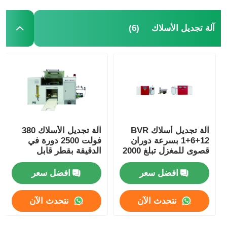
(6)
آلة تجديل الأسلاك
آلة تجديل أسلاك BVR
آلة تجديل الأسلاك 380
1+6+12 بسرعة دوران
فولت 2500 دورة في
قصوى للمغزل تبلغ 2000
الدقيقة بقطر قابل
دورة في الدقيقة وتحكم
للتعديل ونظام PLC
PLC
افضل سعر
افضل سعر
نتحدث الآن
نتحدث الآن