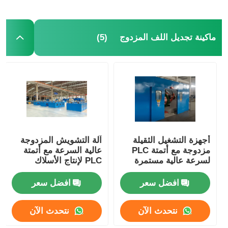
(5)
ماكينة تجديل اللف المزدوج
أجهزة التشغيل الثقيلة
آلة التشويش المزدوجة
مزدوجة مع أتمتة PLC
عالية السرعة مع أتمتة
لسرعة عالية مستمرة
PLC لإنتاج الأسلاك
المرنة
افضل سعر
افضل سعر
نتحدث الآن
نتحدث الآن