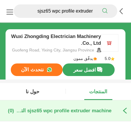
Wuxi Zhongding Electrician Machinery
Co., Ltd.
Guofeng Road, Yixing City, Jiangsu Province
5.0
يدقّق ممون
نتحدث الآن
افضل سعر
المنتجات
حول نا
sjsz65 wpc profile extruder machine التصنيع عبر الإنترنت
(0)