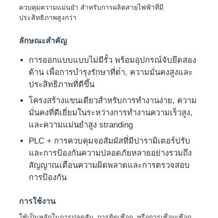
ควบคุมความแม่นยํา สําหรับการผลิตสายไฟฟ้าที่มี
ประสิทธิภาพสูงกว่า
ลักษณะสําคัญ
การออกแบบแบบไม่มีรั้ว พร้อมอุปกรณ์จับยึดสอง
ด้าน เพื่อการบํารุงรักษาที่ต่ํา, ความมั่นคงสูงและ
ประสิทธิภาพที่ดีขึ้น
โครงสร้างแขนเดียวสําหรับการทํางานง่าย, ความ
มั่นคงที่ดีเยี่ยมในระหว่างการทํางานความเร็วสูง,
และความแม่นยําสูง stranding
PLC + การควบคุมจอสัมผัสที่มีปารามิเตอร์ปรับ
และการป้องกันความปลอดภัยหลายอย่างรวมถึง
บ้าน
สัญญาณเตือนความผิดพลาดและการตรวจสอบ
การป้องกัน
ผลิตภัณฑ์
การใช้งาน
เกี่ยวกับเรา
ใช้เป็นหลักในการปลดสับ, การติดเชือก, หรือการเชื่อมเชือก