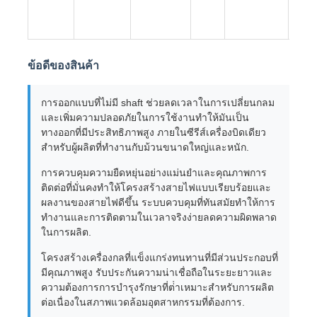
สายการอัดรีดลวด
ข้อดีของสินค้า
เครื่องพันลวด
การออกแบบที่ไม่มี shaft ช่วยลดเวลาในการเปลี่ยนกลม
และเพิ่มความปลอดภัยในการใช้งานทําให้มันเป็น
เครื่องบิดย้อนสองครั้ง
ทางออกที่มีประสิทธิภาพสูง ภายในซีรีส์เครื่องบิดเดียว
สําหรับผู้ผลิตที่ทํางานกับม้วนขนาดใหญ่และหนัก.
เครื่องหุ้มเกราะ
การควบคุมความยืดหยุ่นอย่างแม่นยําและคุณภาพการ
ติดต่อที่มั่นคงทําให้โครงสร้างสายไฟแบบเรียบร้อยและ
ผลงานของสายไฟดีขึ้น ระบบควบคุมที่ทันสมัยทําให้การ
เครื่องห่อ
ทํางานและการติดตามในเวลาจริงง่ายลดความผิดพลาด
ในการผลิต.
โครงสร้างเครื่องกลที่แข็งแกร่งทนทานที่มีส่วนประกอบที่
เครื่องบิดเดี่ยว
มีคุณภาพสูง รับประกันความน่าเชื่อถือในระยะยาวและ
ความต้องการการบํารุงรักษาที่ต่ําเหมาะสําหรับการผลิต
ต่อเนื่องในสภาพแวดล้อมอุตสาหกรรมที่ต้องการ.
เครื่องเชื่อมสายไฟ