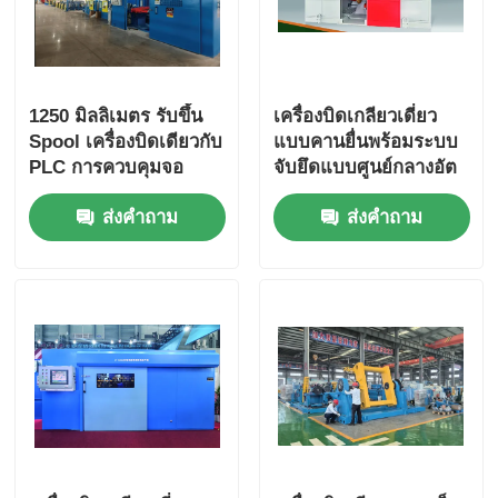
1250 มิลลิเมตร รับขึ้น
เครื่องบิดเกลียวเดี่ยว
Spool เครื่องบิดเดียวกับ
แบบคานยื่นพร้อมระบบ
PLC การควบคุมจอ
จับยึดแบบศูนย์กลางอัต
สัมผัส
โนมัติด้วยไฮดรอลิก
ส่งคำถาม
ส่งคำถาม