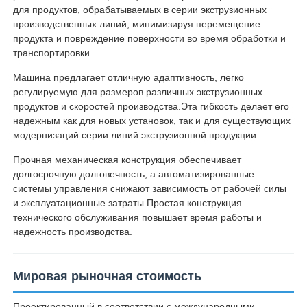
для продуктов, обрабатываемых в серии экструзионных
производственных линий, минимизируя перемещение
продукта и повреждение поверхности во время обработки и
транспортировки.
Машина предлагает отличную адаптивность, легко
регулируемую для размеров различных экструзионных
продуктов и скоростей производства.Эта гибкость делает его
надежным как для новых установок, так и для существующих
модернизаций серии линий экструзионной продукции.
Прочная механическая конструкция обеспечивает
долгосрочную долговечность, а автоматизированные
системы управления снижают зависимость от рабочей силы
и эксплуатационные затраты.Простая конструкция
технического обслуживания повышает время работы и
надежность производства.
Мировая рыночная стоимость
Проектированный в соответствии с международными