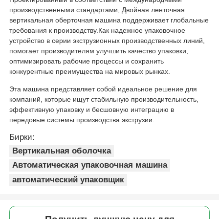
производственными стандартами, Двойная ленточная
вертикальная оберточная машина поддерживает глобальные
требования к производству.Как надежное упаковочное
устройство в серии экструзионных производственных линий,
помогает производителям улучшить качество упаковки,
оптимизировать рабочие процессы и сохранить
конкурентные преимущества на мировых рынках.
Эта машина представляет собой идеальное решение для
компаний, которые ищут стабильную производительность,
эффективную упаковку и бесшовную интеграцию в
передовые системы производства экструзии.
Бирки:
Вертикальная оболочка
Автоматическая упаковочная машина
автоматический упаковщик