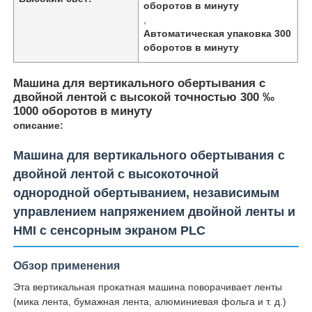
оборотов в минуту
,
Автоматическая упаковка 300
оборотов в минуту
Машина для вертикального обертывания с
двойной лентой с высокой точностью 300 ‰
1000 оборотов в минуту
описание:
Машина для вертикального обертывания с
двойной лентой с высокоточной
однородной обертыванием, независимым
управлением напряжением двойной ленты и
Главная страница
HMI с сенсорным экраном PLC
Продукция
Обзор применения
Эта вертикальная прокатная машина поворачивает ленты
(мика лента, бумажная лента, алюминиевая фольга и т. д.)
О Компании