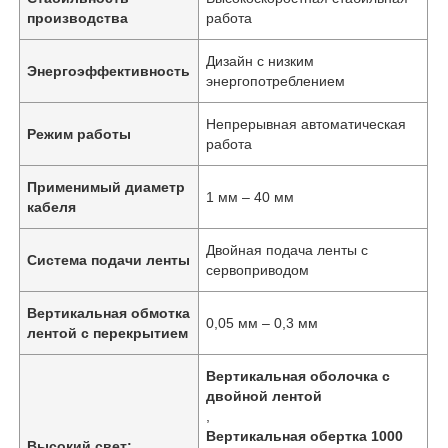
производства
работа
Дизайн с низким
Энергоэффективность
энергопотреблением
Непрерывная автоматическая
Режим работы
работа
Применимый диаметр
1 мм – 40 мм
кабеля
Двойная подача ленты с
Система подачи ленты
сервоприводом
Вертикальная обмотка
0,05 мм – 0,3 мм
лентой с перекрытием
Вертикальная оболочка с
двойной лентой
,
Вертикальная обертка 1000
Высокий свет: