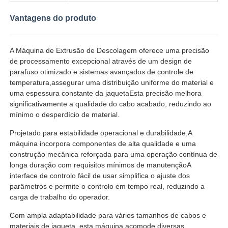
Vantagens do produto
A Máquina de Extrusão de Descolagem oferece uma precisão
de processamento excepcional através de um design de
parafuso otimizado e sistemas avançados de controle de
temperatura,assegurar uma distribuição uniforme do material e
uma espessura constante da jaquetaEsta precisão melhora
significativamente a qualidade do cabo acabado, reduzindo ao
mínimo o desperdício de material.
Projetado para estabilidade operacional e durabilidade,A
máquina incorpora componentes de alta qualidade e uma
construção mecânica reforçada para uma operação contínua de
longa duração com requisitos mínimos de manutençãoA
interface de controlo fácil de usar simplifica o ajuste dos
parâmetros e permite o controlo em tempo real, reduzindo a
carga de trabalho do operador.
Com ampla adaptabilidade para vários tamanhos de cabos e
materiais de jaqueta, esta máquina acomode diversas