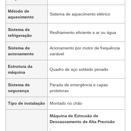
Método de
Sistema de aquecimento elétrico
aquecimento
Sistema de
Resfriamento eficiente a ar ou água
refrigeração
Sistema de
Acionamento por motor de frequência
acionamento
variável
Estrutura da
Quadro de aço soldado pesado
máquina
Sistema de
Parada de emergência e capas
segurança
protetoras
Tipo de instalação
Montado no chão
Máquina de Extrusão de
Descascamento de Alta Precisão
,