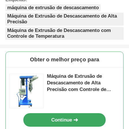
máquina de extrusão de descascamento
Máquina de Extrusão de Descascamento de Alta
Precisão
Máquina de Extrusão de Descascamento com
Controle de Temperatura
Obter o melhor preço para
Máquina de Extrusão de
Descascamento de Alta
Precisão com Controle de
Temperatura Multizona
Continue