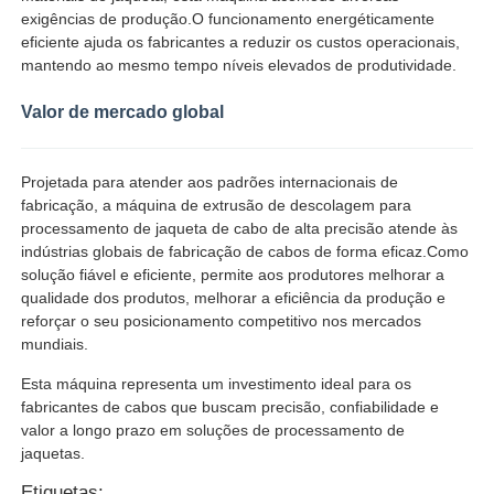
exigências de produção.O funcionamento energéticamente
eficiente ajuda os fabricantes a reduzir os custos operacionais,
mantendo ao mesmo tempo níveis elevados de produtividade.
Valor de mercado global
Projetada para atender aos padrões internacionais de
fabricação, a máquina de extrusão de descolagem para
processamento de jaqueta de cabo de alta precisão atende às
indústrias globais de fabricação de cabos de forma eficaz.Como
solução fiável e eficiente, permite aos produtores melhorar a
qualidade dos produtos, melhorar a eficiência da produção e
reforçar o seu posicionamento competitivo nos mercados
mundiais.
Esta máquina representa um investimento ideal para os
fabricantes de cabos que buscam precisão, confiabilidade e
valor a longo prazo em soluções de processamento de
jaquetas.
Etiquetas: