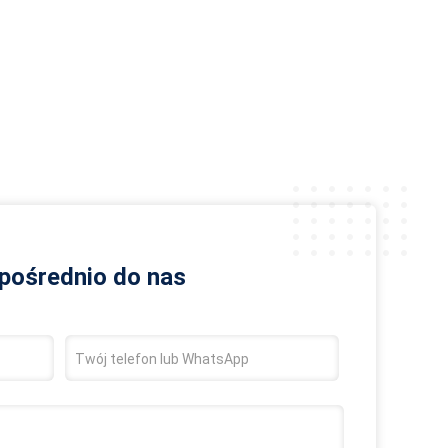
zpośrednio do nas