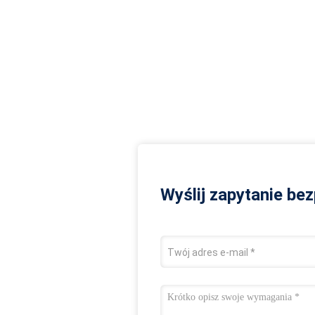
Wyślij zapytanie be