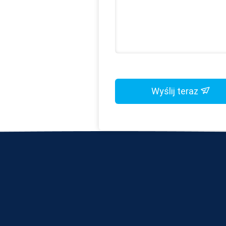
Wyślij teraz