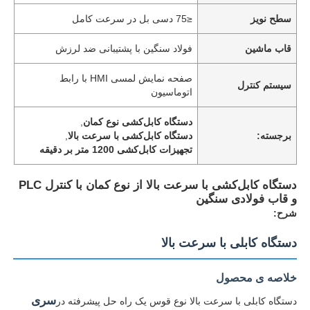
سطح نویز
≤75 دسی بل در سرعت کامل
قاب ماشین
فولاد سنگین با پشتیبانی ضد لرزش
صفحه نمایش لمسی HMI با رابط
سیستم کنترل
اتوماسیون
دستگاه کابل‌کشی نوع کمان
,
برجسته:
دستگاه کابل‌کشی با سرعت بالا
,
تجهیزات کابل‌کشی 1200 متر بر دقیقه
دستگاه کابل‌کشی با سرعت بالا از نوع کمان با کنترل PLC
و قاب فولادی سنگین
شرح:
دستگاه کابلی با سرعت بالا
خلاصه ی محصول
سری
دستگاه کابلی با سرعت بالا نوع قوس یک راه حل پیشرفته در