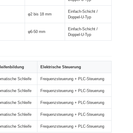
Einfach-Schicht /
φ2 bis 18 mm
Doppel-U-Typ
Einfach-Schicht /
φ6-50 mm
Doppel-U-Typ
leifenbildung
Elektrische Steuerung
matische Schleife
Frequenzsteuerung + PLC-Steuerung
matische Schleife
Frequenzsteuerung + PLC-Steuerung
matische Schleife
Frequenzsteuerung + PLC-Steuerung
matische Schleife
Frequenzsteuerung + PLC-Steuerung
matische Schleife
Frequenzsteuerung + PLC-Steuerung