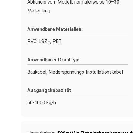
Abhängig vom Modell, normalerweise 10–30
Meter lang
Anwendbare Materialien:
PVC, LSZH, PET
Anwendbarer Drahttyp:
Baukabel, Niederspannungs-Installationskabel
Ausgangskapazität:
50-1000 kg/h