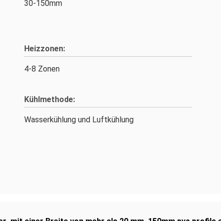
30-150mm
Heizzonen:
4-8 Zonen
Kühlmethode:
Wasserkühlung und Luftkühlung