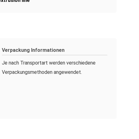
xtrusion line
Verpackung Informationen
Je nach Transportart werden verschiedene
Verpackungsmethoden angewendet.