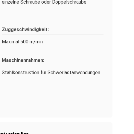
einzelne Schraube oder Doppelschraube
Zuggeschwindigkeit:
Maximal 500 m/min
Maschinenrahmen:
Stahlkonstruktion für Schwerlastanwendungen