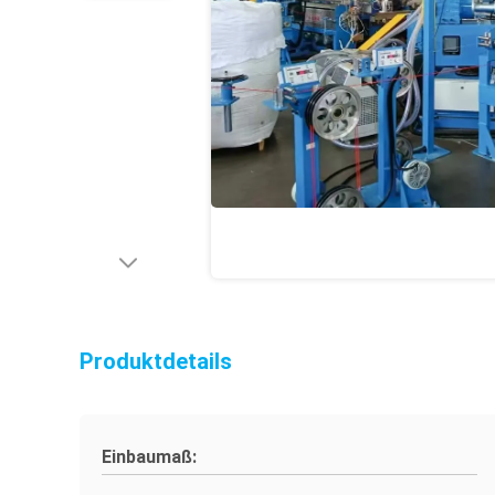
Produktdetails
Einbaumaß: