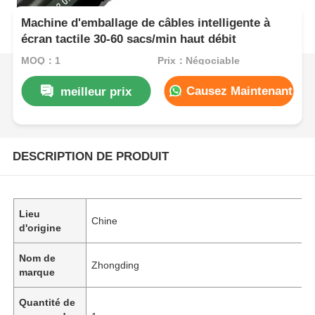
Machine d'emballage de câbles intelligente à
écran tactile 30-60 sacs/min haut débit
MOQ：1
Prix：Négociable
Causez Maintenant
meilleur prix
DESCRIPTION DE PRODUIT
Lieu
Chine
d'origine
Nom de
Zhongding
marque
Quantité de