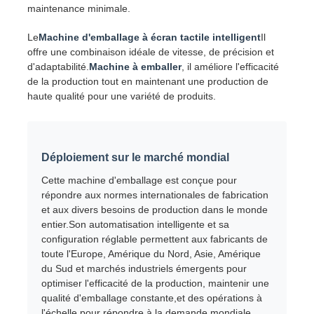
maintenance minimale.
Le
Machine d'emballage à écran tactile intelligent
Il
offre une combinaison idéale de vitesse, de précision et
d'adaptabilité.
Machine à emballer
, il améliore l'efficacité
de la production tout en maintenant une production de
haute qualité pour une variété de produits.
Déploiement sur le marché mondial
Cette machine d'emballage est conçue pour
répondre aux normes internationales de fabrication
et aux divers besoins de production dans le monde
entier.Son automatisation intelligente et sa
configuration réglable permettent aux fabricants de
toute l'Europe, Amérique du Nord, Asie, Amérique
du Sud et marchés industriels émergents pour
optimiser l'efficacité de la production, maintenir une
qualité d'emballage constante,et des opérations à
l'échelle pour répondre à la demande mondiale