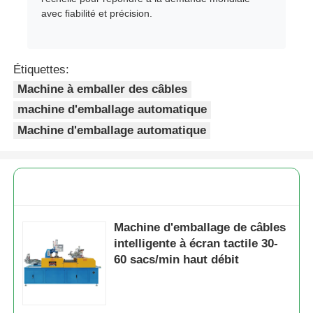
avec fiabilité et précision.
Étiquettes:
Machine à emballer des câbles
machine d'emballage automatique
Machine d'emballage automatique
Machine d'emballage de câbles
intelligente à écran tactile 30-
60 sacs/min haut débit