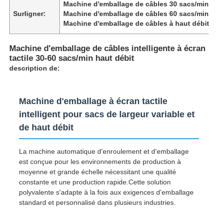
Machine d'emballage de câbles 30 sacs/min
,
Surligner:
Machine d'emballage de câbles 60 sacs/min
,
Machine d'emballage de câbles à haut débit
Machine d'emballage de câbles intelligente à écran
tactile 30-60 sacs/min haut débit
description de:
Machine d'emballage à écran tactile
intelligent pour sacs de largeur variable et
de haut débit
La machine automatique d'enroulement et d'emballage
Aperçu
est conçue pour les environnements de production à
moyenne et grande échelle nécessitant une qualité
constante et une production rapide.Cette solution
Produits
polyvalente s'adapte à la fois aux exigences d'emballage
standard et personnalisé dans plusieurs industries.
A propos de nous